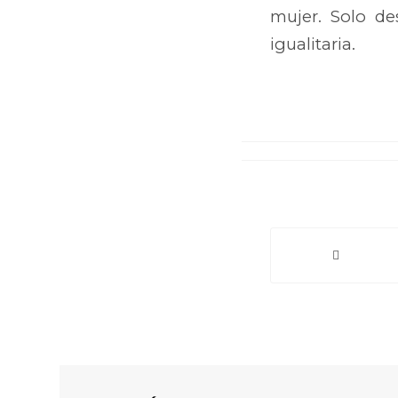
mujer. Solo de
igualitaria.