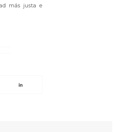
dad más justa e