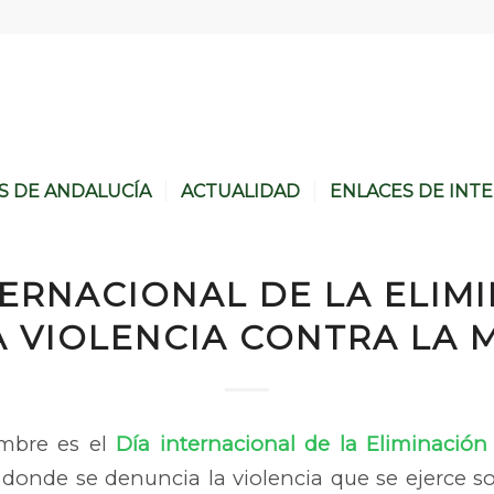
S DE ANDALUCÍA
ACTUALIDAD
ENLACES DE INT
TERNACIONAL DE LA ELIM
A VIOLENCIA CONTRA LA 
embre es el
Día internacional de la Eliminación
donde se denuncia la violencia que se ejerce so