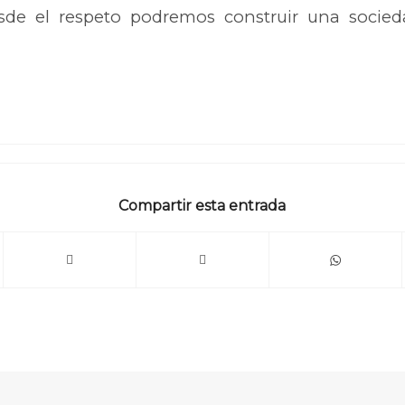
sde el respeto podremos construir una socie
Compartir esta entrada