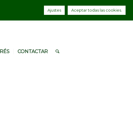
Ajustes
Aceptar todas las cookies.
ERÉS
CONTACTAR