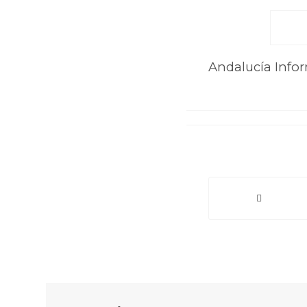
Andalucía Info