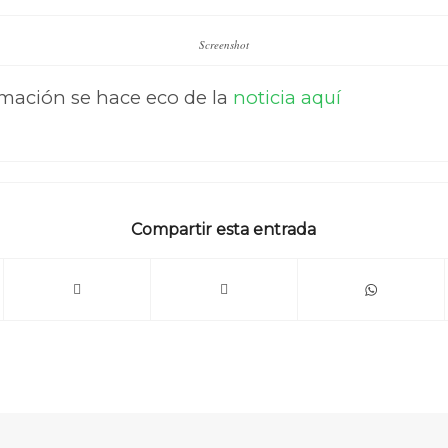
Screenshot
rmación se hace eco de la
noticia aquí
Compartir esta entrada