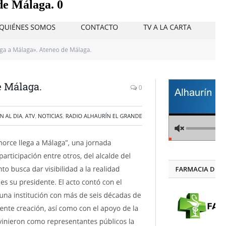
de Málaga. 0