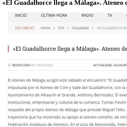
«El Guadalhorce llega a Málaga». Ateneo 