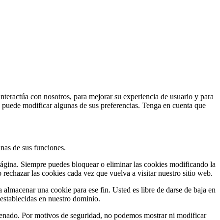
interactúa con nosotros, para mejorar su experiencia de usuario y para
n puede modificar algunas de sus preferencias. Tenga en cuenta que
unas de sus funciones.
 página. Siempre puedes bloquear o eliminar las cookies modificando la
 rechazar las cookies cada vez que vuelva a visitar nuestro sitio web.
 almacenar una cookie para ese fin. Usted es libre de darse de baja en
 establecidas en nuestro dominio.
enado. Por motivos de seguridad, no podemos mostrar ni modificar