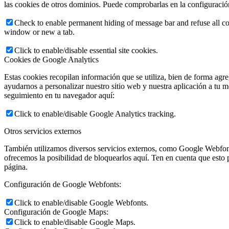
las cookies de otros dominios. Puede comprobarlas en la configuració
Check to enable permanent hiding of message bar and refuse all co
window or new a tab.
Click to enable/disable essential site cookies.
Cookies de Google Analytics
Estas cookies recopilan información que se utiliza, bien de forma agr
ayudarnos a personalizar nuestro sitio web y nuestra aplicación a tu m
seguimiento en tu navegador aquí:
Click to enable/disable Google Analytics tracking.
Otros servicios externos
También utilizamos diversos servicios externos, como Google Webfont
ofrecemos la posibilidad de bloquearlos aquí. Ten en cuenta que esto p
página.
Configuración de Google Webfonts:
Click to enable/disable Google Webfonts.
Configuración de Google Maps:
Click to enable/disable Google Maps.