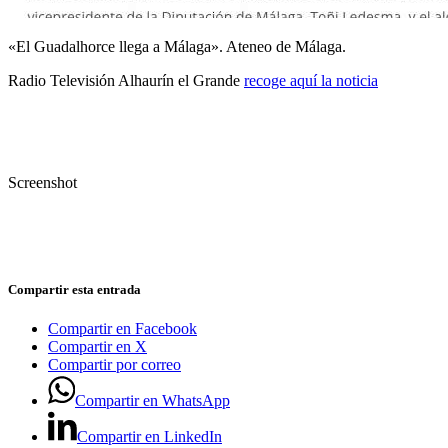
«El Guadalhorce llega a Málaga». Ateneo de Málaga.
Radio Televisión Alhaurín el Grande
recoge aquí la noticia
Screenshot
Compartir esta entrada
Compartir en Facebook
Compartir en X
Compartir por correo
Compartir en WhatsApp
Compartir en LinkedIn