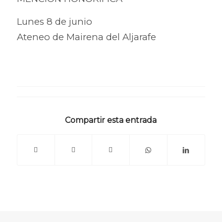
Lunes 8 de junio
Ateneo de Mairena del Aljarafe
Compartir esta entrada