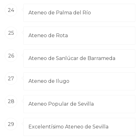
24
Ateneo de Palma del Río
25
Ateneo de Rota
26
Ateneo de Sanlúcar de Barrameda
27
Ateneo de Ilugo
28
Ateneo Popular de Sevilla
29
Excelentísimo Ateneo de Sevilla