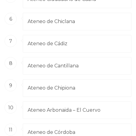
6
Ateneo de Chiclana
7
Ateneo de Cádiz
8
Ateneo de Cantillana
9
Ateneo de Chipiona
10
Ateneo Arbonaida – El Cuervo
11
Ateneo de Córdoba