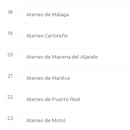
18
Ateneo de Málaga
19
Ateneo Carloteño
20
Ateneo de Mairena del Aljarafe
21
Ateneo de Manilva
22
Ateneo de Puerto Real
23
Ateneo de Motril