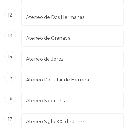
12
Ateneo de Dos Hermanas
13
Ateneo de Granada
14
Ateneo de Jerez
15
Ateneo Popular de Herrera
16
Ateneo Nebriense
17
Ateneo Siglo XXI de Jerez