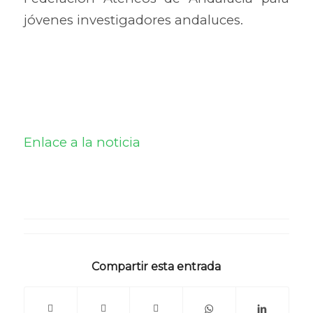
jóvenes investigadores andaluces.
Enlace a la noticia
Compartir esta entrada