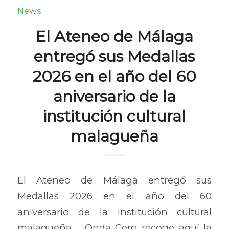
News
El Ateneo de Málaga
entregó sus Medallas
2026 en el año del 60
aniversario de la
institución cultural
malagueña
El Ateneo de Málaga entregó sus
Medallas 2026 en el año del 60
aniversario de la institución cultural
malagueña Onda Cero recoge aquí la