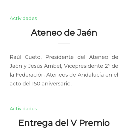
Actividades
Ateneo de Jaén
Raúl Cueto, Presidente del Ateneo de
Jaén y Jesús Ambel, Vicepresidente 2º de
la Federación Ateneos de Andalucía en el
acto del 150 aniversario.
Actividades
Entrega del V Premio