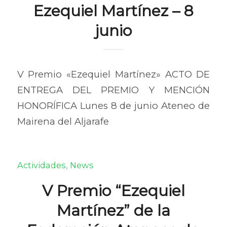
Ezequiel Martínez – 8
junio
V Premio «Ezequiel Martínez» ACTO DE
ENTREGA DEL PREMIO Y MENCIÓN
HONORÍFICA Lunes 8 de junio Ateneo de
Mairena del Aljarafe
Actividades
,
News
V Premio “Ezequiel
Martínez” de la