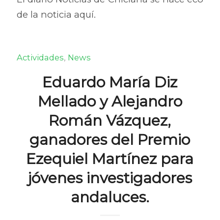
de la noticia aquí.
Actividades
,
News
Eduardo María Diz
Mellado y Alejandro
Román Vázquez,
ganadores del Premio
Ezequiel Martínez para
jóvenes investigadores
andaluces.