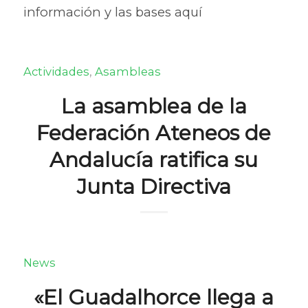
información y las bases aquí
Actividades
,
Asambleas
La asamblea de la
Federación Ateneos de
Andalucía ratifica su
Junta Directiva
News
«El Guadalhorce llega a