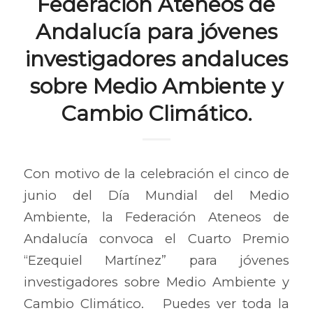
Federación Ateneos de
Andalucía para jóvenes
investigadores andaluces
sobre Medio Ambiente y
Cambio Climático.
Con motivo de la celebración el cinco de
junio del Día Mundial del Medio
Ambiente, la Federación Ateneos de
Andalucía convoca el Cuarto Premio
“Ezequiel Martínez” para jóvenes
investigadores sobre Medio Ambiente y
Cambio Climático. Puedes ver toda la