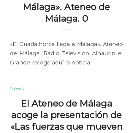
Málaga». Ateneo de
Málaga. 0
«El Guadalhorce llega a Málaga». Ateneo
de Málaga. Radio Televisión Alhaurín el
Grande recoge aquí la noticia
News
El Ateneo de Málaga
acoge la presentación de
«Las fuerzas que mueven