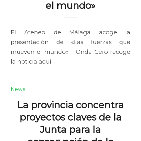
el mundo»
El Ateneo de Málaga acoge la
presentación de «Las fuerzas que
mueven el mundo» Onda Cero recoge
la noticia aquí
News
La provincia concentra
proyectos claves de la
Junta para la